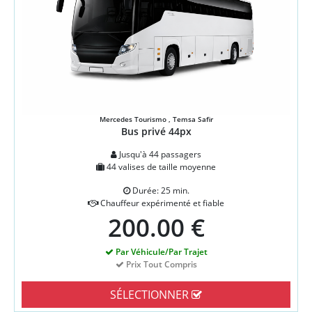
Mercedes Tourismo , Temsa Safir
Bus privé 44px
Jusqu'à 44 passagers
44 valises de taille moyenne
Durée: 25 min.
Chauffeur expérimenté et fiable
200.00 €
Par Véhicule/Par Trajet
Prix Tout Compris
SÉLECTIONNER