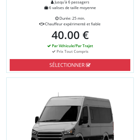
Jusqu'à 6 passagers
6 valises de taille moyenne
Durée: 25 min.
Chauffeur expérimenté et fiable
40.00 €
Par Véhicule/Par Trajet
Prix Tout Compris
SÉLECTIONNER