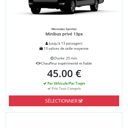
Mercedes Sprinter
Minibus privé 13px
Jusqu'à 13 passagers
13 valises de taille moyenne
Durée: 25 min.
Chauffeur expérimenté et fiable
45.00 €
Par Véhicule/Par Trajet
Prix Tout Compris
SÉLECTIONNER