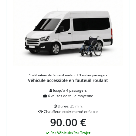
1 utilisateur de fauteuil roulant + 3 autres passagers
Véhicule accessible en fauteuil roulant
Jusqu'à 4 passagers
4 valises de taille moyenne
Durée: 25 min.
Chauffeur expérimenté et fiable
90.00 €
Par Véhicule/Par Trajet