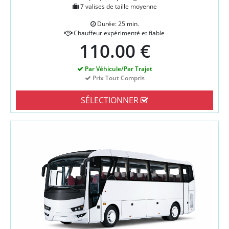
7 valises de taille moyenne
Durée: 25 min.
Chauffeur expérimenté et fiable
110.00 €
Par Véhicule/Par Trajet
Prix Tout Compris
SÉLECTIONNER