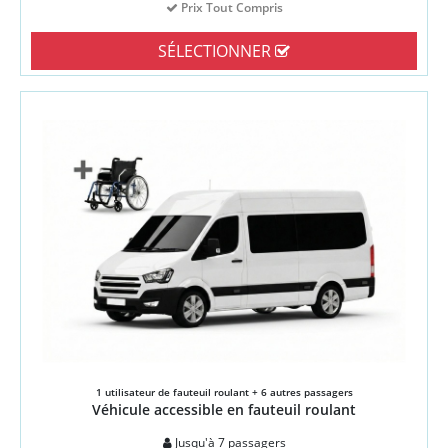
Prix Tout Compris
SÉLECTIONNER
1 utilisateur de fauteuil roulant + 6 autres passagers
Véhicule accessible en fauteuil roulant
Jusqu'à 7 passagers