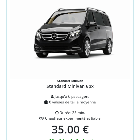
Standart Minivan
Standard Minivan 6px
Jusqu'à 6 passagers
6 valises de taille moyenne
Durée: 25 min.
Chauffeur expérimenté et fiable
35.00 €