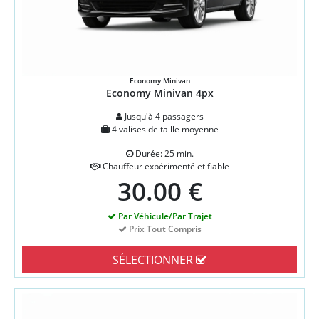
Economy Minivan
Economy Minivan 4px
Jusqu'à 4 passagers
4 valises de taille moyenne
Durée: 25 min.
Chauffeur expérimenté et fiable
30.00 €
Par Véhicule/Par Trajet
Prix Tout Compris
SÉLECTIONNER