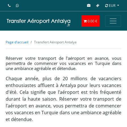
EUR
0.00 €
Page d'accueil
Transfert Aéroport Antalya
Réserver votre transport de l’aéroport en avance, vous
permettra de commencer vos vacances en Turquie dans
une ambiance agréable et détendue.
Chaque année, plus de 20 millions de vacanciers
enthousiastes affluent à Antalya pour leurs vacances
d'été. Cela signifie que l’aéroport est très fréquenté
durant la haute saison. Réserver votre transport de
l’aéroport en avance, vous permettra de commencer
vos vacances en Turquie dans une ambiance agréable
et détendue.