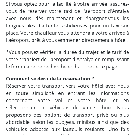
Si vous optez pour la facilité à votre arrivée, assurez-
vous de réserver votre taxi de l'aéroport d'Antalya
avec nous dès maintenant et épargnez-vous les
longues files d'attente fastidieuses pour un taxi sur
place. Votre chauffeur vous attendra à votre arrivée à
l'aéroport, prêt à vous emmener directement à hôtel.
*Vous pouvez vérifier la durée du trajet et le tarif de
votre transfert de l'aéroport d'Antalya en remplissant
le formulaire de recherche en haut de cette page.
Comment se déroule la réservation ?
Réserver votre transport vers votre hôtel avec nous
en toute simplicité en entrant les informations
concernant votre vol et votre hôtel et en
sélectionnant le véhicule de votre choix. Nous
proposons des options de transport privé ou plus
abordable, selon les budgets, minibus ainsi que des
véhicules adaptés aux fauteuils roulants. Une fois