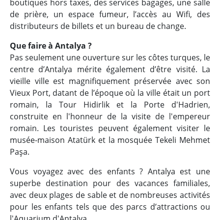
boutiques hors taxes, des services bagages, une salle
de prière, un espace fumeur, l’accès au Wifi, des
distributeurs de billets et un bureau de change.
Que faire à Antalya ?
Pas seulement une ouverture sur les côtes turques, le
centre d’Antalya mérite également d’être visité. La
vieille ville est magnifiquement préservée avec son
Vieux Port, datant de l’époque où la ville était un port
romain, la Tour Hidirlik et la Porte d'Hadrien,
construite en l'honneur de la visite de l'empereur
romain. Les touristes peuvent également visiter le
musée-maison Atatürk et la mosquée Tekeli Mehmet
Paşa.
Vous voyagez avec des enfants ? Antalya est une
superbe destination pour des vacances familiales,
avec deux plages de sable et de nombreuses activités
pour les enfants tels que des parcs d’attractions ou
l'Aquarium d'Antalya.