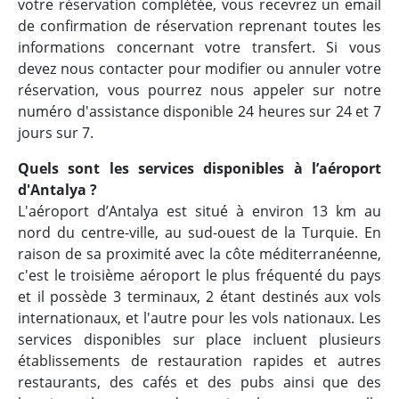
votre réservation complétée, vous recevrez un email
de confirmation de réservation reprenant toutes les
informations concernant votre transfert. Si vous
devez nous contacter pour modifier ou annuler votre
réservation, vous pourrez nous appeler sur notre
numéro d'assistance disponible 24 heures sur 24 et 7
jours sur 7.
Quels sont les services disponibles à l’aéroport
d'Antalya ?
L'aéroport d’Antalya est situé à environ 13 km au
nord du centre-ville, au sud-ouest de la Turquie. En
raison de sa proximité avec la côte méditerranéenne,
c'est le troisième aéroport le plus fréquenté du pays
et il possède 3 terminaux, 2 étant destinés aux vols
internationaux, et l'autre pour les vols nationaux. Les
services disponibles sur place incluent plusieurs
établissements de restauration rapides et autres
restaurants, des cafés et des pubs ainsi que des