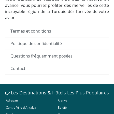
avance, vous pourrez profiter des merveilles de cette
incroyable région de la Turquie dès l’arrivée de votre
avion.
Termes et conditions
Politique de confidentialité
Questions fréquemment posées
Contact
Les Destinations & Hôtels Les Plus Populaires
Adrasan
Alanya
Centre Ville d'Antalya
Beldibi