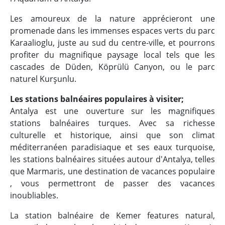
Les amoureux de la nature apprécieront une
promenade dans les immenses espaces verts du parc
Karaalioglu, juste au sud du centre-ville, et pourrons
profiter du magnifique paysage local tels que les
cascades de Düden, Köprülü Canyon, ou le parc
naturel Kurşunlu.
Les stations balnéaires populaires à visiter;
Antalya est une ouverture sur les magnifiques
stations balnéaires turques. Avec sa richesse
culturelle et historique, ainsi que son climat
méditerranéen paradisiaque et ses eaux turquoise,
les stations balnéaires situées autour d'Antalya, telles
que Marmaris, une destination de vacances populaire
, vous permettront de passer des vacances
inoubliables.
La station balnéaire de Kemer features natural,