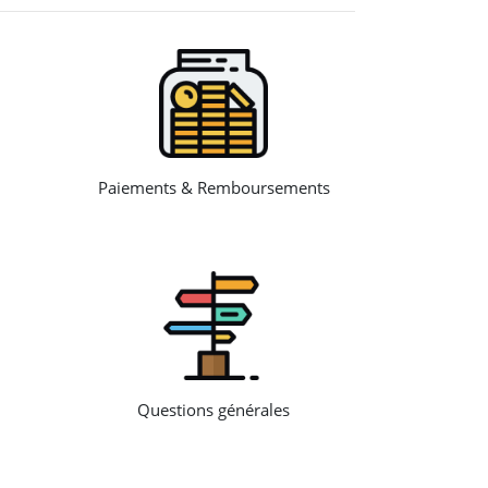
Paiements & Remboursements
Questions générales