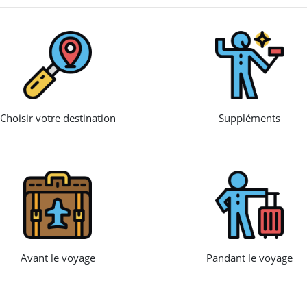
Choisir votre destination
Suppléments
Avant le voyage
Pandant le voyage