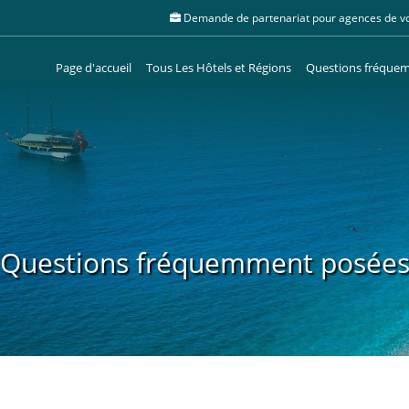
Demande de partenariat pour agences de v
Page d'accueil
Tous Les Hôtels et Régions
Questions fréque
Questions fréquemment posée