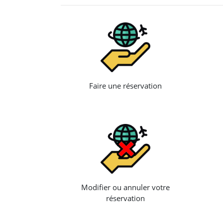
Faire une réservation
Modifier ou annuler votre
réservation