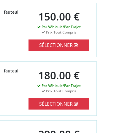
fauteuil
150.00 €
Par Véhicule/Par Trajet
Prix Tout Compris
SÉLECTIONNER
fauteuil
180.00 €
Par Véhicule/Par Trajet
Prix Tout Compris
SÉLECTIONNER