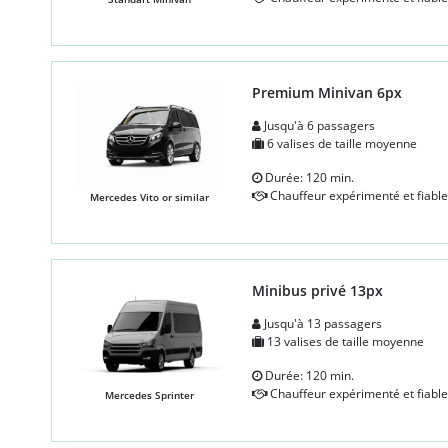
Premium Minivan 6px
Jusqu'à 6 passagers
6 valises de taille moyenne
Durée: 120 min.
Chauffeur expérimenté et fiable
Mercedes Vito or similar
Minibus privé 13px
Jusqu'à 13 passagers
13 valises de taille moyenne
Durée: 120 min.
Chauffeur expérimenté et fiable
Mercedes Sprinter