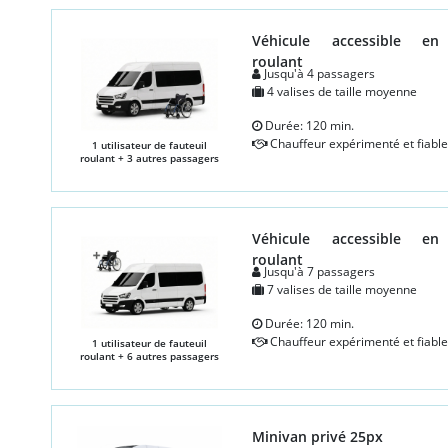
Véhicule accessible en 
roulant
Jusqu'à 4 passagers
4 valises de taille moyenne
Durée: 120 min.
Chauffeur expérimenté et fiable
1 utilisateur de fauteuil
roulant + 3 autres passagers
Véhicule accessible en 
roulant
Jusqu'à 7 passagers
7 valises de taille moyenne
Durée: 120 min.
Chauffeur expérimenté et fiable
1 utilisateur de fauteuil
roulant + 6 autres passagers
Minivan privé 25px