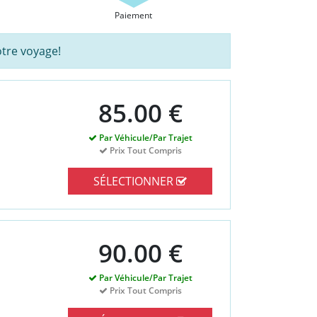
Paiement
tre voyage!
85.00 €
Par Véhicule/Par Trajet
Prix Tout Compris
SÉLECTIONNER
90.00 €
Par Véhicule/Par Trajet
Prix Tout Compris