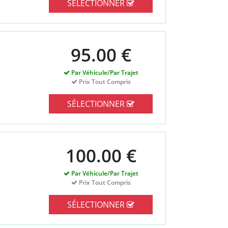
SÉLECTIONNER
95.00 €
Par Véhicule/Par Trajet
Prix Tout Compris
SÉLECTIONNER
100.00 €
Par Véhicule/Par Trajet
Prix Tout Compris
SÉLECTIONNER