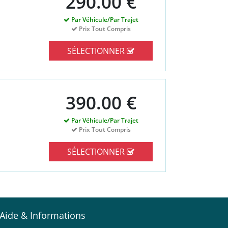
290.00 €
Par Véhicule/Par Trajet
Prix Tout Compris
SÉLECTIONNER
390.00 €
Par Véhicule/Par Trajet
Prix Tout Compris
SÉLECTIONNER
Aide & Informations