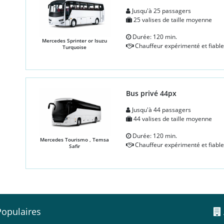
Jusqu'à 25 passagers
25 valises de taille moyenne
Durée: 120 min.
Mercedes Sprinter or Isuzu
Chauffeur expérimenté et fiable
Turquoise
Bus privé 44px
Jusqu'à 44 passagers
44 valises de taille moyenne
Durée: 120 min.
Mercedes Tourismo , Temsa
Chauffeur expérimenté et fiable
Safir
Populaires