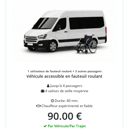
1 utilisateur de fauteuil roulant + 3 autres passagers
Véhicule accessible en fauteuil roulant
Jusqu'à 4 passagers
4 valises de taille moyenne
Durée: 40 min.
Chauffeur expérimenté et fiable
90.00 €
Par Véhicule/Par Trajet