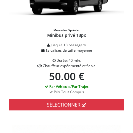
Mercedes Sprinter
Minibus privé 13px
Jusqu'à 13 passagers
13 valises de taille moyenne
Durée: 40 min.
Chauffeur expérimenté et fiable
50.00 €
Par Véhicule/Par Trajet
Prix Tout Compris
SÉLECTIONNER