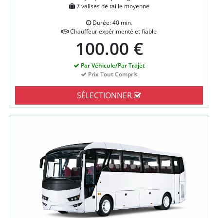
7 valises de taille moyenne
Durée: 40 min.
Chauffeur expérimenté et fiable
100.00 €
Par Véhicule/Par Trajet
Prix Tout Compris
SÉLECTIONNER