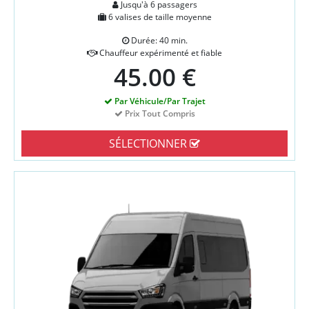
Jusqu'à 6 passagers
6 valises de taille moyenne
Durée: 40 min.
Chauffeur expérimenté et fiable
45.00 €
Par Véhicule/Par Trajet
Prix Tout Compris
SÉLECTIONNER