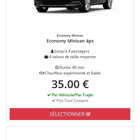
Economy Minivan
Economy Minivan 4px
Jusqu'à 4 passagers
4 valises de taille moyenne
Durée: 40 min.
Chauffeur expérimenté et fiable
35.00 €
Par Véhicule/Par Trajet
Prix Tout Compris
SÉLECTIONNER