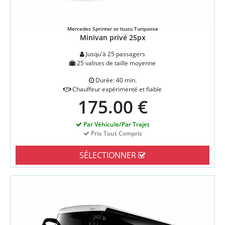
Mercedes Sprinter or Isuzu Turquoise
Minivan privé 25px
Jusqu'à 25 passagers
25 valises de taille moyenne
Durée: 40 min.
Chauffeur expérimenté et fiable
175.00 €
Par Véhicule/Par Trajet
Prix Tout Compris
SÉLECTIONNER