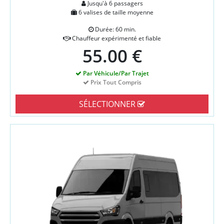
Jusqu'à 6 passagers
6 valises de taille moyenne
Durée: 60 min.
Chauffeur expérimenté et fiable
55.00 €
Par Véhicule/Par Trajet
Prix Tout Compris
SÉLECTIONNER