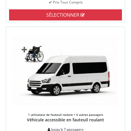
Prix Tout Compris
SÉLECTIONNER
1 utilisateur de fauteuil roulant + 6 autres passagers
Véhicule accessible en fauteuil roulant
Jusqu'à 7 passagers