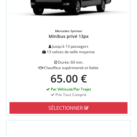
Mercedes Sprinter
Minibus privé 13px
Jusqu'à 13 passagers
13 valises de taille moyenne
Durée: 60 min.
Chauffeur expérimenté et fiable
65.00 €
Par Véhicule/Par Trajet
Prix Tout Compris
SÉLECTIONNER