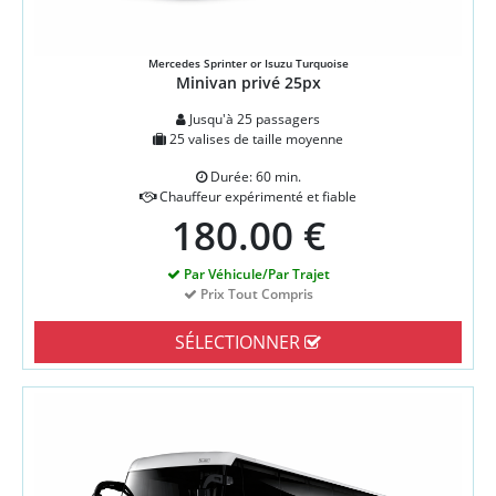
Mercedes Sprinter or Isuzu Turquoise
Minivan privé 25px
Jusqu'à 25 passagers
25 valises de taille moyenne
Durée: 60 min.
Chauffeur expérimenté et fiable
180.00 €
Par Véhicule/Par Trajet
Prix Tout Compris
SÉLECTIONNER