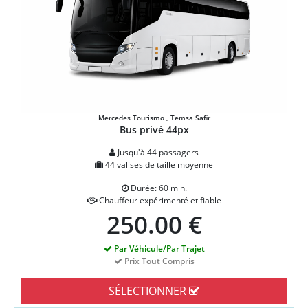
Mercedes Tourismo , Temsa Safir
Bus privé 44px
Jusqu'à 44 passagers
44 valises de taille moyenne
Durée: 60 min.
Chauffeur expérimenté et fiable
250.00 €
Par Véhicule/Par Trajet
Prix Tout Compris
SÉLECTIONNER