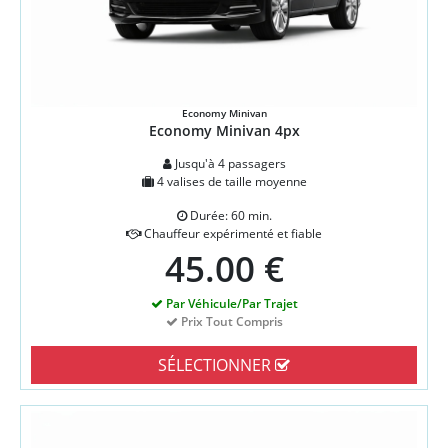
Economy Minivan
Economy Minivan 4px
Jusqu'à 4 passagers
4 valises de taille moyenne
Durée: 60 min.
Chauffeur expérimenté et fiable
45.00 €
Par Véhicule/Par Trajet
Prix Tout Compris
SÉLECTIONNER