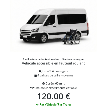
1 utilisateur de fauteuil roulant + 3 autres passagers
Véhicule accessible en fauteuil roulant
Jusqu'à 4 passagers
4 valises de taille moyenne
Durée: 60 min.
Chauffeur expérimenté et fiable
120.00 €
Par Véhicule/Par Trajet