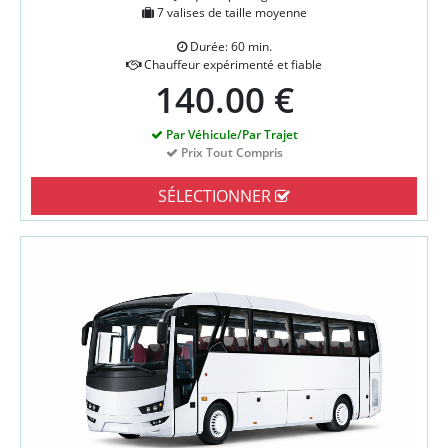
7 valises de taille moyenne
Durée: 60 min.
Chauffeur expérimenté et fiable
140.00 €
Par Véhicule/Par Trajet
Prix Tout Compris
SÉLECTIONNER