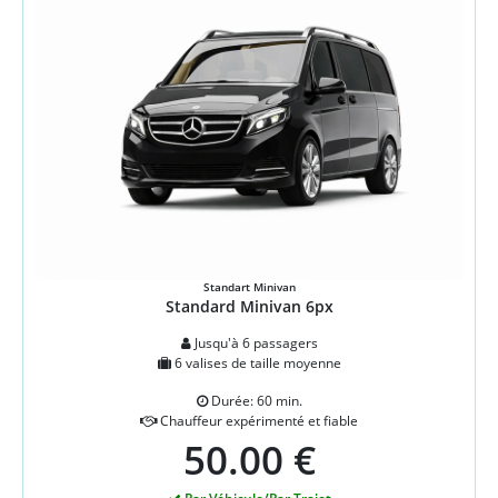
Standart Minivan
Standard Minivan 6px
Jusqu'à 6 passagers
6 valises de taille moyenne
Durée: 60 min.
Chauffeur expérimenté et fiable
50.00 €