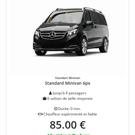
Standart Minivan
Standard Minivan 6px
Jusqu'à 6 passagers
6 valises de taille moyenne
Durée: 0 min.
Chauffeur expérimenté et fiable
85.00 €