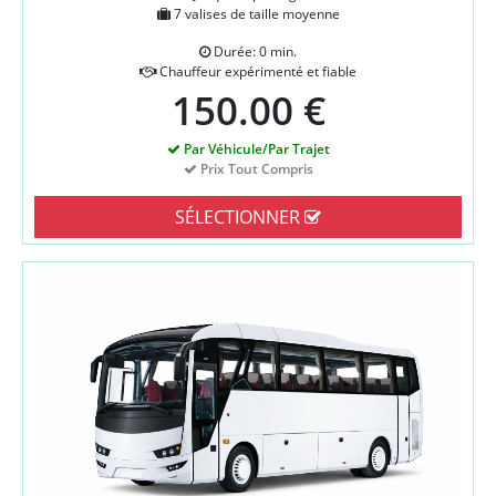
7 valises de taille moyenne
Durée: 0 min.
Chauffeur expérimenté et fiable
150.00 €
Par Véhicule/Par Trajet
Prix Tout Compris
SÉLECTIONNER