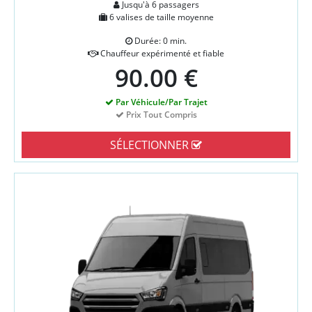
Jusqu'à 6 passagers
6 valises de taille moyenne
Durée: 0 min.
Chauffeur expérimenté et fiable
90.00 €
Par Véhicule/Par Trajet
Prix Tout Compris
SÉLECTIONNER