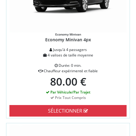
Economy Minivan
Economy Minivan 4px
Jusqu'à 4 passagers
4 valises de taille moyenne
Durée: 0 min.
Chauffeur expérimenté et fiable
80.00 €
Par Véhicule/Par Trajet
Prix Tout Compris
SÉLECTIONNER