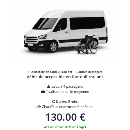
1 utilisateur de fauteuil roulant + 3 autres passagers
Véhicule accessible en fauteuil roulant
Jusqu'à 4 passagers
4 valises de taille moyenne
Durée: 0 min.
Chauffeur expérimenté et fiable
130.00 €
Par Véhicule/Par Trajet