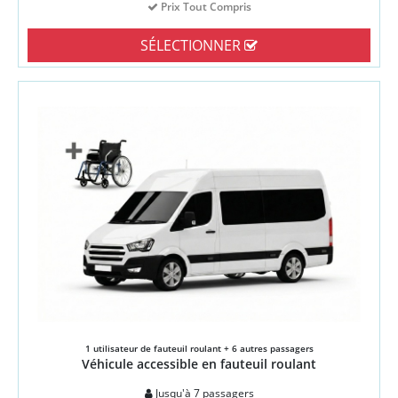
Prix Tout Compris
SÉLECTIONNER
1 utilisateur de fauteuil roulant + 6 autres passagers
Véhicule accessible en fauteuil roulant
Jusqu'à 7 passagers