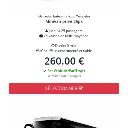
Mercedes Sprinter or Isuzu Turquoise
Minivan privé 25px
Jusqu'à 25 passagers
25 valises de taille moyenne
Durée: 0 min.
Chauffeur expérimenté et fiable
260.00 €
Par Véhicule/Par Trajet
Prix Tout Compris
SÉLECTIONNER