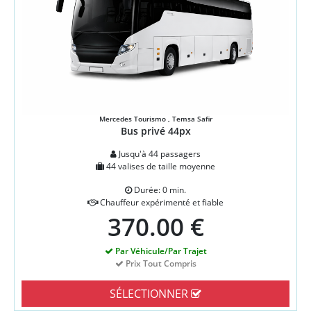
Mercedes Tourismo , Temsa Safir
Bus privé 44px
Jusqu'à 44 passagers
44 valises de taille moyenne
Durée: 0 min.
Chauffeur expérimenté et fiable
370.00 €
Par Véhicule/Par Trajet
Prix Tout Compris
SÉLECTIONNER