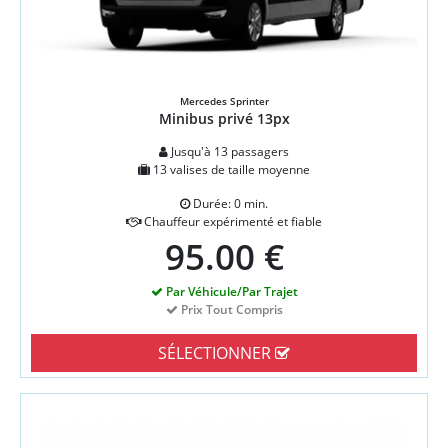
Mercedes Sprinter
Minibus privé 13px
Jusqu'à 13 passagers
13 valises de taille moyenne
Durée: 0 min.
Chauffeur expérimenté et fiable
95.00 €
Par Véhicule/Par Trajet
Prix Tout Compris
SÉLECTIONNER