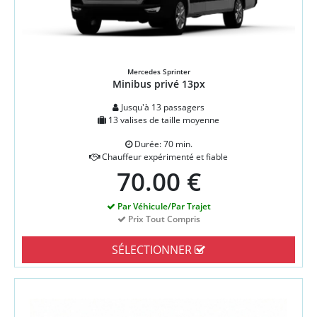
Mercedes Sprinter
Minibus privé 13px
Jusqu'à 13 passagers
13 valises de taille moyenne
Durée: 70 min.
Chauffeur expérimenté et fiable
70.00 €
Par Véhicule/Par Trajet
Prix Tout Compris
SÉLECTIONNER