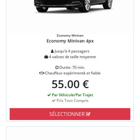
Economy Minivan
Economy Minivan 4px
Jusqu'à 4 passagers
4 valises de taille moyenne
Durée: 70 min.
Chauffeur expérimenté et fiable
55.00 €
Par Véhicule/Par Trajet
Prix Tout Compris
SÉLECTIONNER