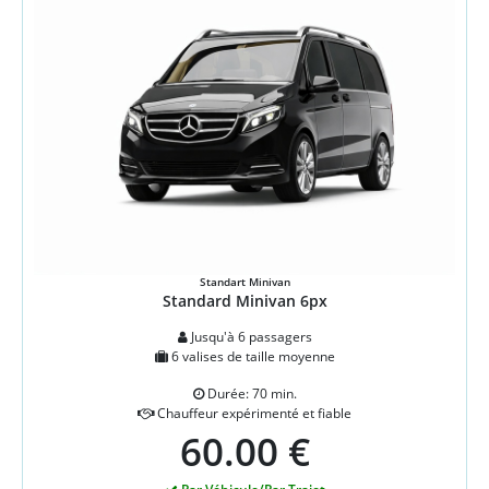
Standart Minivan
Standard Minivan 6px
Jusqu'à 6 passagers
6 valises de taille moyenne
Durée: 70 min.
Chauffeur expérimenté et fiable
60.00 €