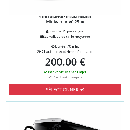
Mercedes Sprinter or Isuzu Turquoise
Minivan privé 25px
Jusqu'à 25 passagers
25 valises de taille moyenne
Durée: 70 min.
Chauffeur expérimenté et fiable
200.00 €
Par Véhicule/Par Trajet
Prix Tout Compris
SÉLECTIONNER