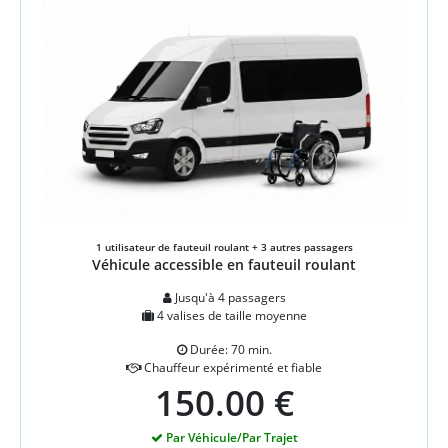
1 utilisateur de fauteuil roulant + 3 autres passagers
Véhicule accessible en fauteuil roulant
Jusqu'à 4 passagers
4 valises de taille moyenne
Durée: 70 min.
Chauffeur expérimenté et fiable
150.00 €
Par Véhicule/Par Trajet