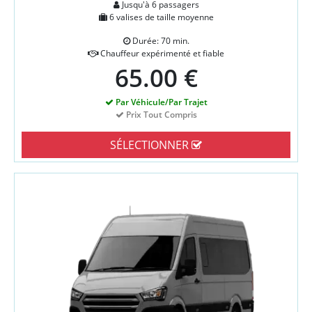
Jusqu'à 6 passagers
6 valises de taille moyenne
Durée: 70 min.
Chauffeur expérimenté et fiable
65.00 €
Par Véhicule/Par Trajet
Prix Tout Compris
SÉLECTIONNER