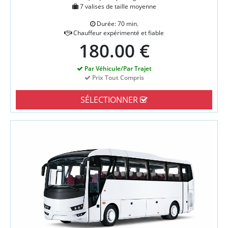
7 valises de taille moyenne
Durée: 70 min.
Chauffeur expérimenté et fiable
180.00 €
Par Véhicule/Par Trajet
Prix Tout Compris
SÉLECTIONNER