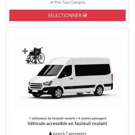
Prix Tout Compris
SÉLECTIONNER
1 utilisateur de fauteuil roulant + 6 autres passagers
Véhicule accessible en fauteuil roulant
Jusqu'à 7 passagers