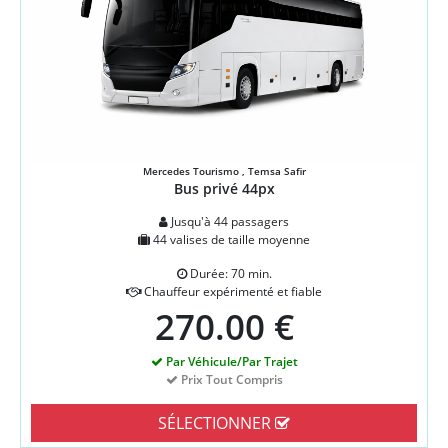
Mercedes Tourismo , Temsa Safir
Bus privé 44px
Jusqu'à 44 passagers
44 valises de taille moyenne
Durée: 70 min.
Chauffeur expérimenté et fiable
270.00 €
Par Véhicule/Par Trajet
Prix Tout Compris
SÉLECTIONNER