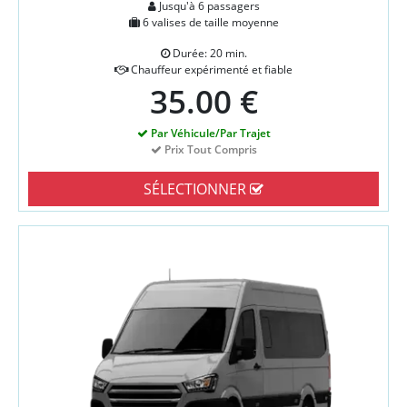
Jusqu'à 6 passagers
6 valises de taille moyenne
Durée: 20 min.
Chauffeur expérimenté et fiable
35.00 €
Par Véhicule/Par Trajet
Prix Tout Compris
SÉLECTIONNER