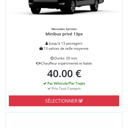
Mercedes Sprinter
Minibus privé 13px
Jusqu'à 13 passagers
13 valises de taille moyenne
Durée: 20 min.
Chauffeur expérimenté et fiable
40.00 €
Par Véhicule/Par Trajet
Prix Tout Compris
SÉLECTIONNER