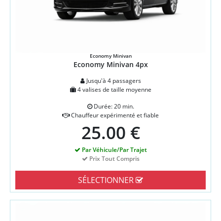
Economy Minivan
Economy Minivan 4px
Jusqu'à 4 passagers
4 valises de taille moyenne
Durée: 20 min.
Chauffeur expérimenté et fiable
25.00 €
Par Véhicule/Par Trajet
Prix Tout Compris
SÉLECTIONNER