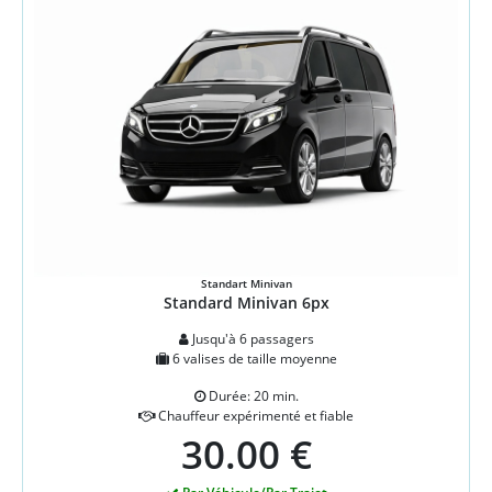
Standart Minivan
Standard Minivan 6px
Jusqu'à 6 passagers
6 valises de taille moyenne
Durée: 20 min.
Chauffeur expérimenté et fiable
30.00 €