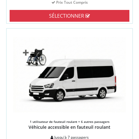
Prix Tout Compris
SÉLECTIONNER
1 utilisateur de fauteuil roulant + 6 autres passagers
Véhicule accessible en fauteuil roulant
Jusqu'à 7 passagers