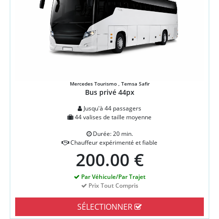
Mercedes Tourismo , Temsa Safir
Bus privé 44px
Jusqu'à 44 passagers
44 valises de taille moyenne
Durée: 20 min.
Chauffeur expérimenté et fiable
200.00 €
Par Véhicule/Par Trajet
Prix Tout Compris
SÉLECTIONNER