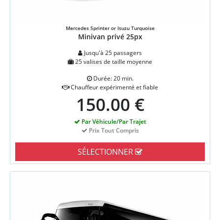
Mercedes Sprinter or Isuzu Turquoise
Minivan privé 25px
Jusqu'à 25 passagers
25 valises de taille moyenne
Durée: 20 min.
Chauffeur expérimenté et fiable
150.00 €
Par Véhicule/Par Trajet
Prix Tout Compris
SÉLECTIONNER