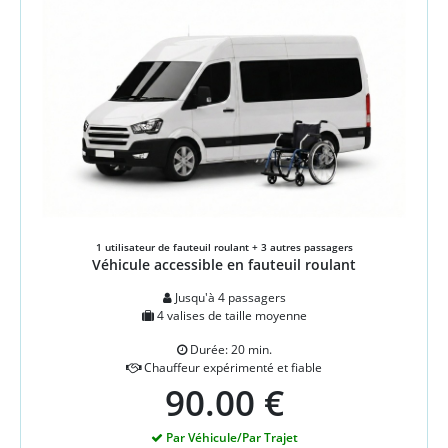
1 utilisateur de fauteuil roulant + 3 autres passagers
Véhicule accessible en fauteuil roulant
Jusqu'à 4 passagers
4 valises de taille moyenne
Durée: 20 min.
Chauffeur expérimenté et fiable
90.00 €
Par Véhicule/Par Trajet