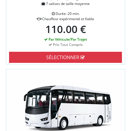
7 valises de taille moyenne
Durée: 20 min.
Chauffeur expérimenté et fiable
110.00 €
Par Véhicule/Par Trajet
Prix Tout Compris
SÉLECTIONNER