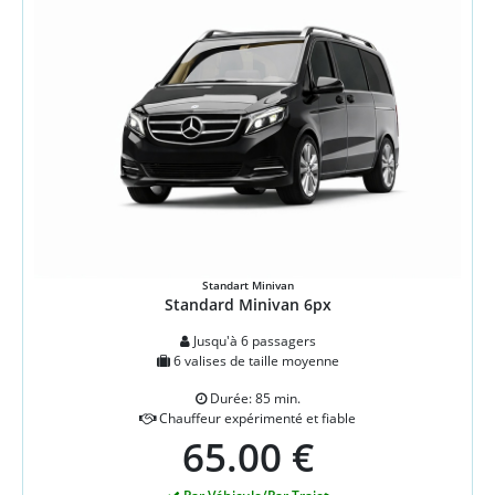
Standart Minivan
Standard Minivan 6px
Jusqu'à 6 passagers
6 valises de taille moyenne
Durée: 85 min.
Chauffeur expérimenté et fiable
65.00 €