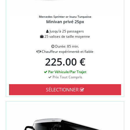
Mercedes Sprinter or Isuzu Turquoise
Minivan privé 25px
Jusqu'à 25 passagers
25 valises de taille moyenne
Durée: 85 min.
Chauffeur expérimenté et fiable
225.00 €
Par Véhicule/Par Trajet
Prix Tout Compris
SÉLECTIONNER