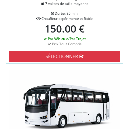
7 valises de taille moyenne
Durée: 85 min.
Chauffeur expérimenté et fiable
150.00 €
Par Véhicule/Par Trajet
Prix Tout Compris
SÉLECTIONNER