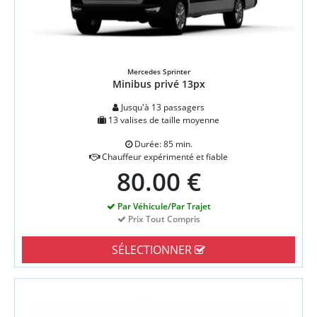
Mercedes Sprinter
Minibus privé 13px
Jusqu'à 13 passagers
13 valises de taille moyenne
Durée: 85 min.
Chauffeur expérimenté et fiable
80.00 €
Par Véhicule/Par Trajet
Prix Tout Compris
SÉLECTIONNER