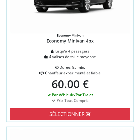
Economy Minivan
Economy Minivan 4px
Jusqu'à 4 passagers
4 valises de taille moyenne
Durée: 85 min.
Chauffeur expérimenté et fiable
60.00 €
Par Véhicule/Par Trajet
Prix Tout Compris
SÉLECTIONNER