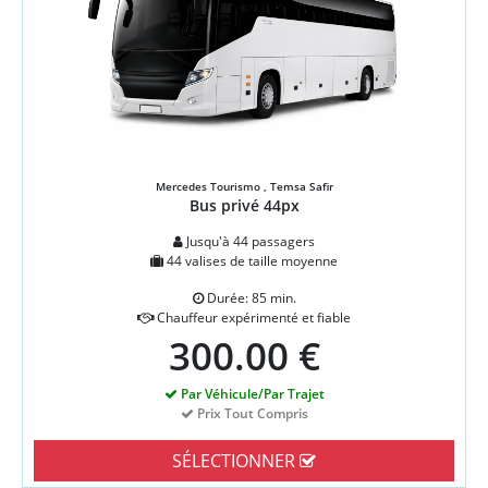
Mercedes Tourismo , Temsa Safir
Bus privé 44px
Jusqu'à 44 passagers
44 valises de taille moyenne
Durée: 85 min.
Chauffeur expérimenté et fiable
300.00 €
Par Véhicule/Par Trajet
Prix Tout Compris
SÉLECTIONNER