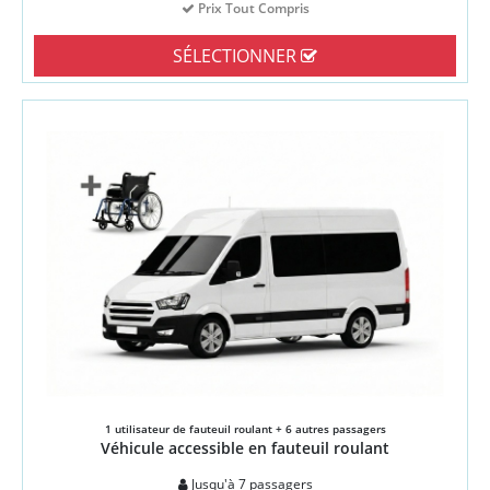
Prix Tout Compris
SÉLECTIONNER
1 utilisateur de fauteuil roulant + 6 autres passagers
Véhicule accessible en fauteuil roulant
Jusqu'à 7 passagers