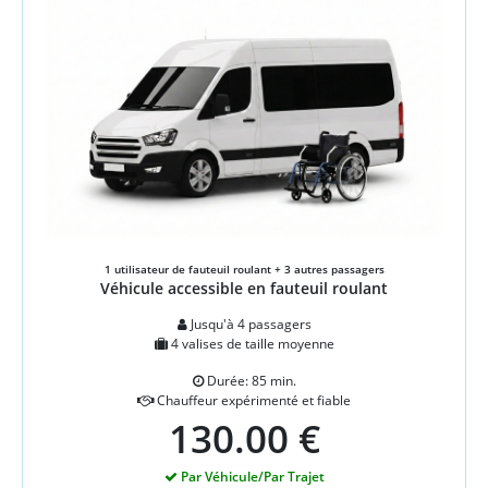
1 utilisateur de fauteuil roulant + 3 autres passagers
Véhicule accessible en fauteuil roulant
Jusqu'à 4 passagers
4 valises de taille moyenne
Durée: 85 min.
Chauffeur expérimenté et fiable
130.00 €
Par Véhicule/Par Trajet