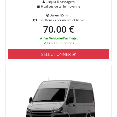
Jusqu'à 6 passagers
6 valises de taille moyenne
Durée: 85 min.
Chauffeur expérimenté et fiable
70.00 €
Par Véhicule/Par Trajet
Prix Tout Compris
SÉLECTIONNER