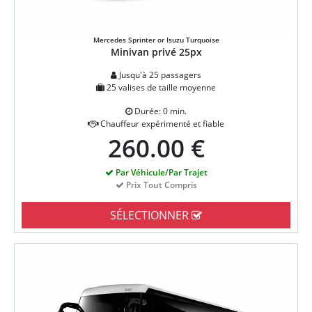
Mercedes Sprinter or Isuzu Turquoise
Minivan privé 25px
Jusqu'à 25 passagers
25 valises de taille moyenne
Durée: 0 min.
Chauffeur expérimenté et fiable
260.00 €
Par Véhicule/Par Trajet
Prix Tout Compris
SÉLECTIONNER