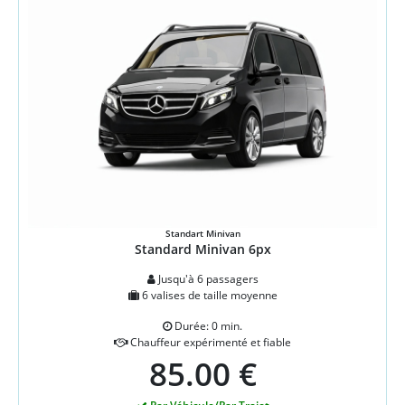
Standart Minivan
Standard Minivan 6px
Jusqu'à 6 passagers
6 valises de taille moyenne
Durée: 0 min.
Chauffeur expérimenté et fiable
85.00 €