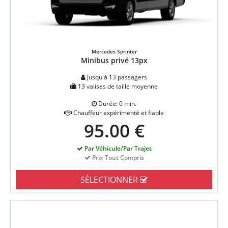
Mercedes Sprinter
Minibus privé 13px
Jusqu'à 13 passagers
13 valises de taille moyenne
Durée: 0 min.
Chauffeur expérimenté et fiable
95.00 €
Par Véhicule/Par Trajet
Prix Tout Compris
SÉLECTIONNER