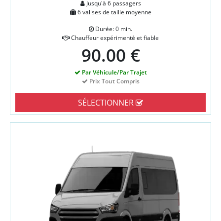
Jusqu'à 6 passagers
6 valises de taille moyenne
Durée: 0 min.
Chauffeur expérimenté et fiable
90.00 €
Par Véhicule/Par Trajet
Prix Tout Compris
SÉLECTIONNER