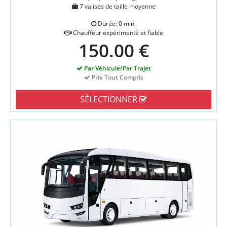
7 valises de taille moyenne
Durée: 0 min.
Chauffeur expérimenté et fiable
150.00 €
Par Véhicule/Par Trajet
Prix Tout Compris
SÉLECTIONNER