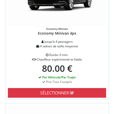
Economy Minivan
Economy Minivan 4px
Jusqu'à 4 passagers
4 valises de taille moyenne
Durée: 0 min.
Chauffeur expérimenté et fiable
80.00 €
Par Véhicule/Par Trajet
Prix Tout Compris
SÉLECTIONNER