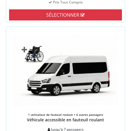
Prix Tout Compris
SÉLECTIONNER
1 utilisateur de fauteuil roulant + 6 autres passagers
Véhicule accessible en fauteuil roulant
Jusqu'à 7 passagers