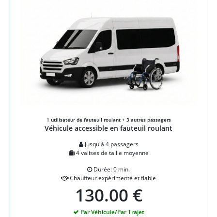
1 utilisateur de fauteuil roulant + 3 autres passagers
Véhicule accessible en fauteuil roulant
Jusqu'à 4 passagers
4 valises de taille moyenne
Durée: 0 min.
Chauffeur expérimenté et fiable
130.00 €
Par Véhicule/Par Trajet