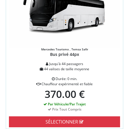
Mercedes Tourismo , Temsa Safir
Bus privé 44px
Jusqu'à 44 passagers
44 valises de taille moyenne
Durée: 0 min.
Chauffeur expérimenté et fiable
370.00 €
Par Véhicule/Par Trajet
Prix Tout Compris
SÉLECTIONNER