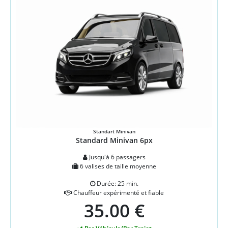
Standart Minivan
Standard Minivan 6px
Jusqu'à 6 passagers
6 valises de taille moyenne
Durée: 25 min.
Chauffeur expérimenté et fiable
35.00 €