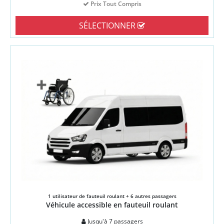
Prix Tout Compris
SÉLECTIONNER
1 utilisateur de fauteuil roulant + 6 autres passagers
Véhicule accessible en fauteuil roulant
Jusqu'à 7 passagers