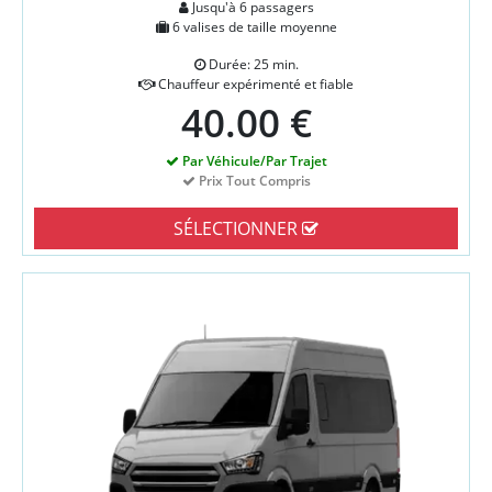
Jusqu'à 6 passagers
6 valises de taille moyenne
Durée: 25 min.
Chauffeur expérimenté et fiable
40.00 €
Par Véhicule/Par Trajet
Prix Tout Compris
SÉLECTIONNER