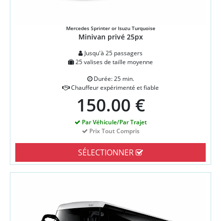
Mercedes Sprinter or Isuzu Turquoise
Minivan privé 25px
Jusqu'à 25 passagers
25 valises de taille moyenne
Durée: 25 min.
Chauffeur expérimenté et fiable
150.00 €
Par Véhicule/Par Trajet
Prix Tout Compris
SÉLECTIONNER