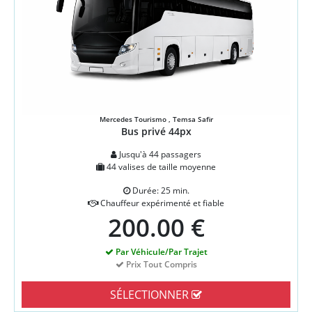
Mercedes Tourismo , Temsa Safir
Bus privé 44px
Jusqu'à 44 passagers
44 valises de taille moyenne
Durée: 25 min.
Chauffeur expérimenté et fiable
200.00 €
Par Véhicule/Par Trajet
Prix Tout Compris
SÉLECTIONNER