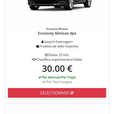
Economy Minivan
Economy Minivan 4px
Jusqu'à 4 passagers
4 valises de taille moyenne
Durée: 25 min.
Chauffeur expérimenté et fiable
30.00 €
Par Véhicule/Par Trajet
Prix Tout Compris
SÉLECTIONNER