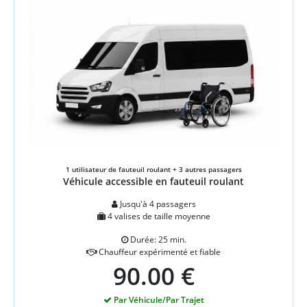
1 utilisateur de fauteuil roulant + 3 autres passagers
Véhicule accessible en fauteuil roulant
Jusqu'à 4 passagers
4 valises de taille moyenne
Durée: 25 min.
Chauffeur expérimenté et fiable
90.00 €
Par Véhicule/Par Trajet