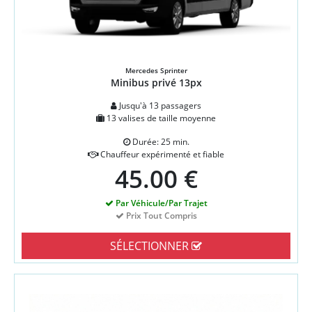
Mercedes Sprinter
Minibus privé 13px
Jusqu'à 13 passagers
13 valises de taille moyenne
Durée: 25 min.
Chauffeur expérimenté et fiable
45.00 €
Par Véhicule/Par Trajet
Prix Tout Compris
SÉLECTIONNER