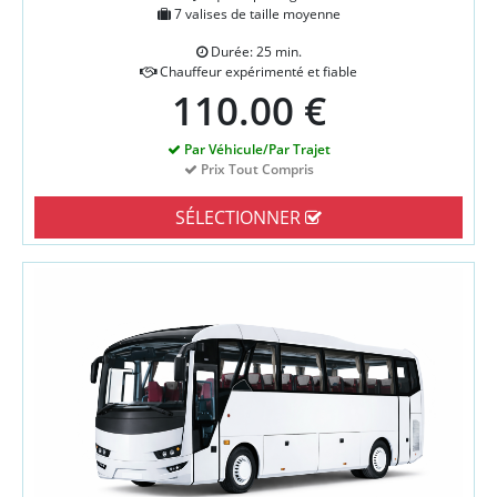
7 valises de taille moyenne
Durée: 25 min.
Chauffeur expérimenté et fiable
110.00 €
Par Véhicule/Par Trajet
Prix Tout Compris
SÉLECTIONNER