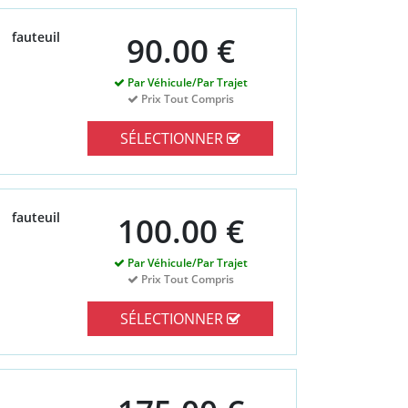
fauteuil
90.00 €
Par Véhicule/Par Trajet
Prix Tout Compris
SÉLECTIONNER
fauteuil
100.00 €
Par Véhicule/Par Trajet
Prix Tout Compris
SÉLECTIONNER