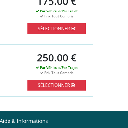
175.00 €
Par Véhicule/Par Trajet
Prix Tout Compris
SÉLECTIONNER
250.00 €
Par Véhicule/Par Trajet
Prix Tout Compris
SÉLECTIONNER
Aide & Informations