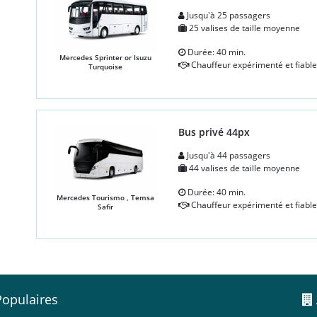
Jusqu'à 25 passagers
25 valises de taille moyenne
Durée: 40 min.
Mercedes Sprinter or Isuzu
Chauffeur expérimenté et fiable
Turquoise
Bus privé 44px
Jusqu'à 44 passagers
44 valises de taille moyenne
Durée: 40 min.
Mercedes Tourismo , Temsa
Chauffeur expérimenté et fiable
Safir
Populaires