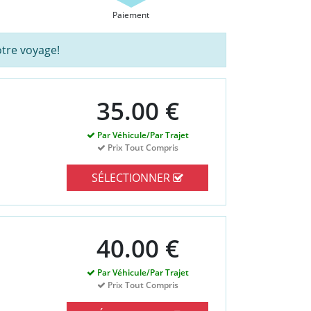
Paiement
tre voyage!
35.00 €
Par Véhicule/Par Trajet
Prix Tout Compris
SÉLECTIONNER
40.00 €
Par Véhicule/Par Trajet
Prix Tout Compris