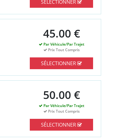
SÉLECTIONNER
45.00 €
Par Véhicule/Par Trajet
Prix Tout Compris
SÉLECTIONNER
50.00 €
Par Véhicule/Par Trajet
Prix Tout Compris
SÉLECTIONNER