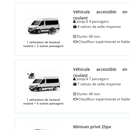
Véhicule accessible en 
roulant
Jusqu'à 4 passagers
4 valises de taille moyenne
Durée: 40 min.
Chauffeur expérimenté et fiable
1 utilisateur de fauteuil
roulant + 3 autres passagers
Véhicule accessible en 
roulant
Jusqu'à 7 passagers
7 valises de taille moyenne
Durée: 40 min.
Chauffeur expérimenté et fiable
1 utilisateur de fauteuil
roulant + 6 autres passagers
Minivan privé 25px