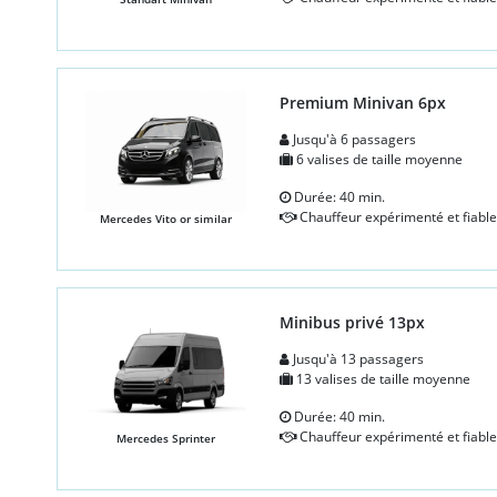
Premium Minivan 6px
Jusqu'à 6 passagers
6 valises de taille moyenne
Durée: 40 min.
Chauffeur expérimenté et fiable
Mercedes Vito or similar
Minibus privé 13px
Jusqu'à 13 passagers
13 valises de taille moyenne
Durée: 40 min.
Chauffeur expérimenté et fiable
Mercedes Sprinter