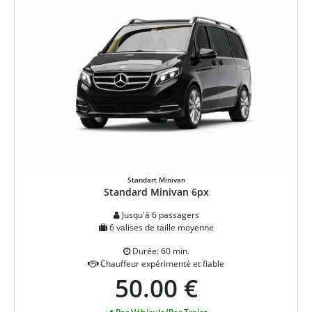
Standart Minivan
Standard Minivan 6px
Jusqu'à 6 passagers
6 valises de taille moyenne
Durée: 60 min.
Chauffeur expérimenté et fiable
50.00 €