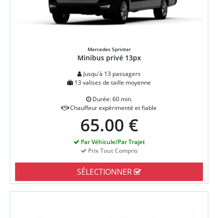
Mercedes Sprinter
Minibus privé 13px
Jusqu'à 13 passagers
13 valises de taille moyenne
Durée: 60 min.
Chauffeur expérimenté et fiable
65.00 €
Par Véhicule/Par Trajet
Prix Tout Compris
SÉLECTIONNER