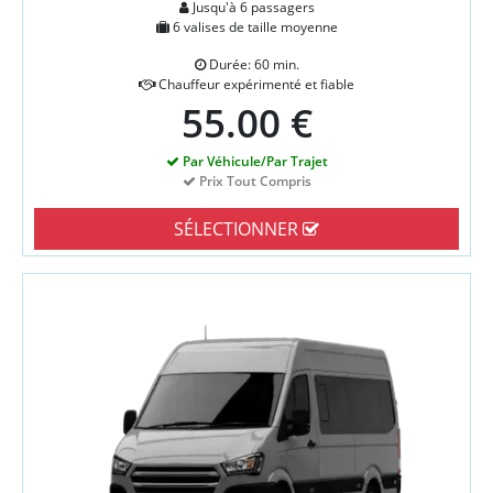
Jusqu'à 6 passagers
6 valises de taille moyenne
Durée: 60 min.
Chauffeur expérimenté et fiable
55.00 €
Par Véhicule/Par Trajet
Prix Tout Compris
SÉLECTIONNER