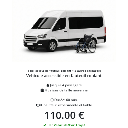
1 utilisateur de fauteuil roulant + 3 autres passagers
Véhicule accessible en fauteuil roulant
Jusqu'à 4 passagers
4 valises de taille moyenne
Durée: 60 min.
Chauffeur expérimenté et fiable
110.00 €
Par Véhicule/Par Trajet