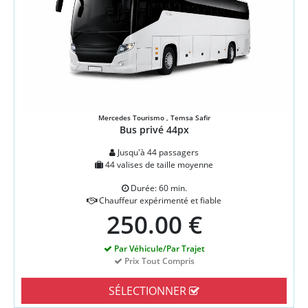
Mercedes Tourismo , Temsa Safir
Bus privé 44px
Jusqu'à 44 passagers
44 valises de taille moyenne
Durée: 60 min.
Chauffeur expérimenté et fiable
250.00 €
Par Véhicule/Par Trajet
Prix Tout Compris
SÉLECTIONNER