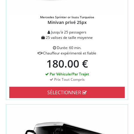
Mercedes Sprinter or Isuzu Turquoise
Minivan privé 25px
Jusqu'à 25 passagers
25 valises de taille moyenne
Durée: 60 min.
Chauffeur expérimenté et fiable
180.00 €
Par Véhicule/Par Trajet
Prix Tout Compris
SÉLECTIONNER