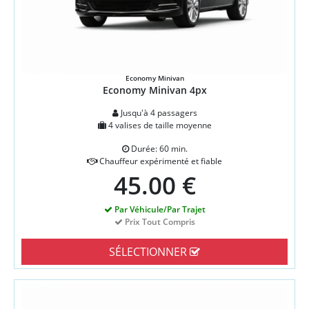
Economy Minivan
Economy Minivan 4px
Jusqu'à 4 passagers
4 valises de taille moyenne
Durée: 60 min.
Chauffeur expérimenté et fiable
45.00 €
Par Véhicule/Par Trajet
Prix Tout Compris
SÉLECTIONNER