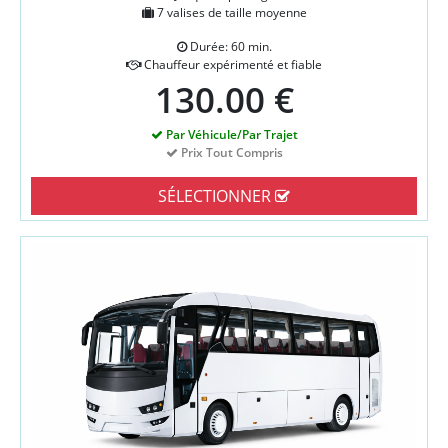
7 valises de taille moyenne
Durée: 60 min.
Chauffeur expérimenté et fiable
130.00 €
Par Véhicule/Par Trajet
Prix Tout Compris
SÉLECTIONNER