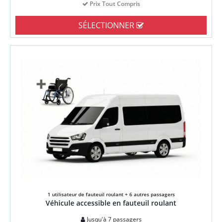
Prix Tout Compris
SÉLECTIONNER
1 utilisateur de fauteuil roulant + 6 autres passagers
Véhicule accessible en fauteuil roulant
Jusqu'à 7 passagers