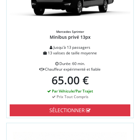
Mercedes Sprinter
Minibus privé 13px
Jusqu'à 13 passagers
13 valises de taille moyenne
Durée: 60 min.
Chauffeur expérimenté et fiable
65.00 €
Par Véhicule/Par Trajet
Prix Tout Compris
SÉLECTIONNER