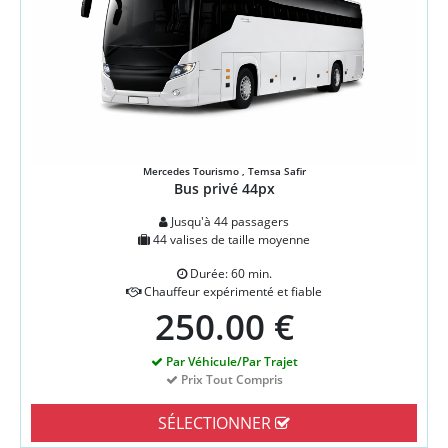
Mercedes Tourismo , Temsa Safir
Bus privé 44px
Jusqu'à 44 passagers
44 valises de taille moyenne
Durée: 60 min.
Chauffeur expérimenté et fiable
250.00 €
Par Véhicule/Par Trajet
Prix Tout Compris
SÉLECTIONNER