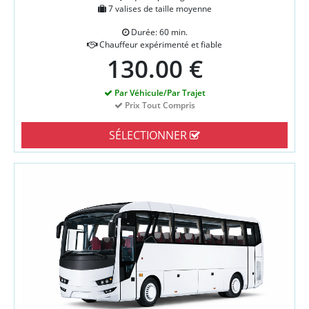
7 valises de taille moyenne
Durée: 60 min.
Chauffeur expérimenté et fiable
130.00 €
Par Véhicule/Par Trajet
Prix Tout Compris
SÉLECTIONNER