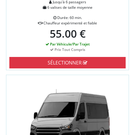
Jusqu'à 6 passagers
6 valises de taille moyenne
Durée: 60 min.
Chauffeur expérimenté et fiable
55.00 €
Par Véhicule/Par Trajet
Prix Tout Compris
SÉLECTIONNER