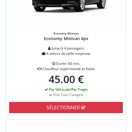
Economy Minivan
Economy Minivan 4px
Jusqu'à 4 passagers
4 valises de taille moyenne
Durée: 60 min.
Chauffeur expérimenté et fiable
45.00 €
Par Véhicule/Par Trajet
Prix Tout Compris
SÉLECTIONNER