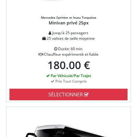
Mercedes Sprinter or Isuzu Turquoise
Minivan privé 25px
Jusqu'à 25 passagers
25 valises de taille moyenne
Durée: 60 min.
Chauffeur expérimenté et fiable
180.00 €
Par Véhicule/Par Trajet
Prix Tout Compris
SÉLECTIONNER