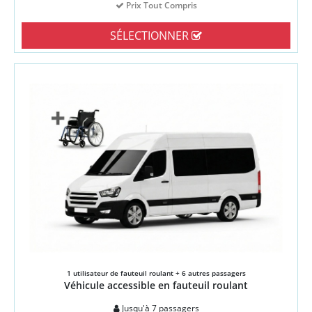
Prix Tout Compris
SÉLECTIONNER
1 utilisateur de fauteuil roulant + 6 autres passagers
Véhicule accessible en fauteuil roulant
Jusqu'à 7 passagers