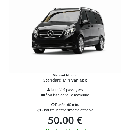
Standart Minivan
Standard Minivan 6px
Jusqu'à 6 passagers
6 valises de taille moyenne
Durée: 60 min.
Chauffeur expérimenté et fiable
50.00 €