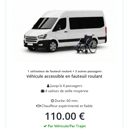
1 utilisateur de fauteuil roulant + 3 autres passagers
Véhicule accessible en fauteuil roulant
Jusqu'à 4 passagers
4 valises de taille moyenne
Durée: 60 min.
Chauffeur expérimenté et fiable
110.00 €
Par Véhicule/Par Trajet