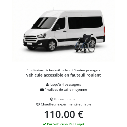
1 utilisateur de fauteuil roulant + 3 autres passagers
Véhicule accessible en fauteuil roulant
Jusqu'à 4 passagers
4 valises de taille moyenne
Durée: 55 min.
Chauffeur expérimenté et fiable
110.00 €
Par Véhicule/Par Trajet