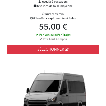
Jusqu'à 6 passagers
6 valises de taille moyenne
Durée: 55 min.
Chauffeur expérimenté et fiable
55.00 €
Par Véhicule/Par Trajet
Prix Tout Compris
SÉLECTIONNER