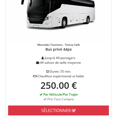
Mercedes Tourismo , Temsa Safir
Bus privé 44px
Jusqu'à 44 passagers
44 valises de taille moyenne
Durée: 55 min.
Chauffeur expérimenté et fiable
250.00 €
Par Véhicule/Par Trajet
Prix Tout Compris
SÉLECTIONNER