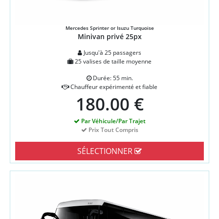
Mercedes Sprinter or Isuzu Turquoise
Minivan privé 25px
Jusqu'à 25 passagers
25 valises de taille moyenne
Durée: 55 min.
Chauffeur expérimenté et fiable
180.00 €
Par Véhicule/Par Trajet
Prix Tout Compris
SÉLECTIONNER