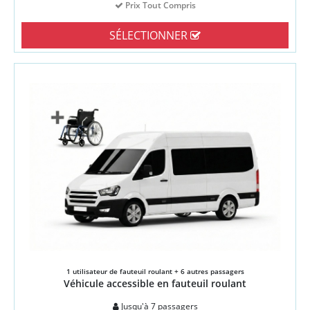
Prix Tout Compris
SÉLECTIONNER
1 utilisateur de fauteuil roulant + 6 autres passagers
Véhicule accessible en fauteuil roulant
Jusqu'à 7 passagers