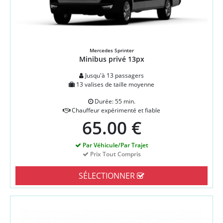
Mercedes Sprinter
Minibus privé 13px
Jusqu'à 13 passagers
13 valises de taille moyenne
Durée: 55 min.
Chauffeur expérimenté et fiable
65.00 €
Par Véhicule/Par Trajet
Prix Tout Compris
SÉLECTIONNER