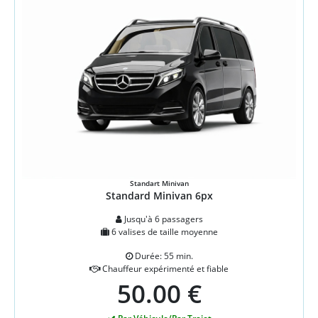
Standart Minivan
Standard Minivan 6px
Jusqu'à 6 passagers
6 valises de taille moyenne
Durée: 55 min.
Chauffeur expérimenté et fiable
50.00 €