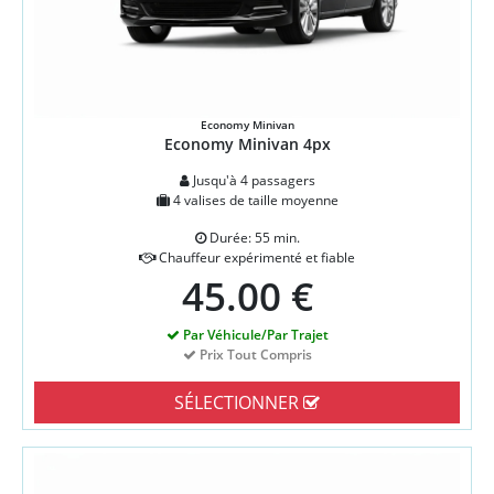
Economy Minivan
Economy Minivan 4px
Jusqu'à 4 passagers
4 valises de taille moyenne
Durée: 55 min.
Chauffeur expérimenté et fiable
45.00 €
Par Véhicule/Par Trajet
Prix Tout Compris
SÉLECTIONNER