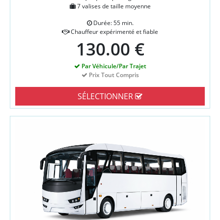
7 valises de taille moyenne
Durée: 55 min.
Chauffeur expérimenté et fiable
130.00 €
Par Véhicule/Par Trajet
Prix Tout Compris
SÉLECTIONNER