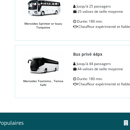
Jusqu'à 25 passagers
25 valises de taille moyenne
Durée: 180 min.
Mercedes Sprinter or Isuzu
Chauffeur expérimenté et fiable
Turquoise
Bus privé 44px
Jusqu'à 44 passagers
44 valises de taille moyenne
Durée: 180 min.
Mercedes Tourismo , Temsa
Chauffeur expérimenté et fiable
Safir
Populaires