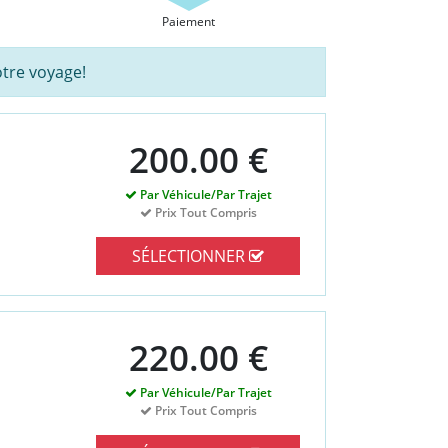
Paiement
tre voyage!
200.00 €
Par Véhicule/Par Trajet
Prix Tout Compris
SÉLECTIONNER
220.00 €
Par Véhicule/Par Trajet
Prix Tout Compris