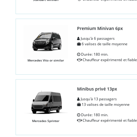
Premium Minivan 6px
Jusqu'à 6 passagers
6 valises de taille moyenne
Durée: 180 min.
Chauffeur expérimenté et fiable
Mercedes Vito or similar
Minibus privé 13px
Jusqu'à 13 passagers
13 valises de taille moyenne
Durée: 180 min.
Chauffeur expérimenté et fiable
Mercedes Sprinter