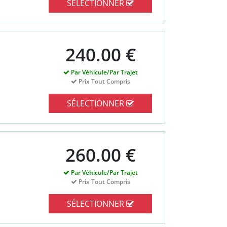
SÉLECTIONNER
240.00 €
Par Véhicule/Par Trajet
Prix Tout Compris
SÉLECTIONNER
260.00 €
Par Véhicule/Par Trajet
Prix Tout Compris
SÉLECTIONNER