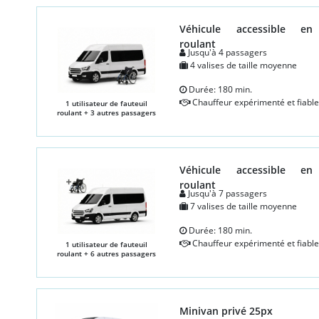
Véhicule accessible en 
roulant
Jusqu'à 4 passagers
4 valises de taille moyenne
Durée: 180 min.
Chauffeur expérimenté et fiable
1 utilisateur de fauteuil
roulant + 3 autres passagers
Véhicule accessible en 
roulant
Jusqu'à 7 passagers
7 valises de taille moyenne
Durée: 180 min.
Chauffeur expérimenté et fiable
1 utilisateur de fauteuil
roulant + 6 autres passagers
Minivan privé 25px