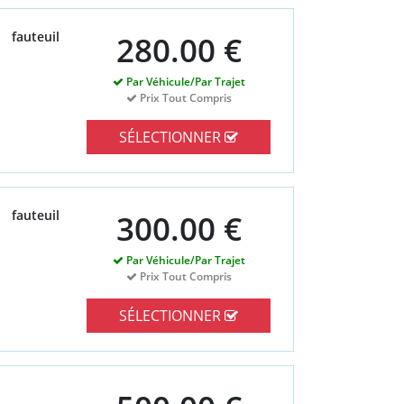
fauteuil
280.00 €
Par Véhicule/Par Trajet
Prix Tout Compris
SÉLECTIONNER
fauteuil
300.00 €
Par Véhicule/Par Trajet
Prix Tout Compris
SÉLECTIONNER