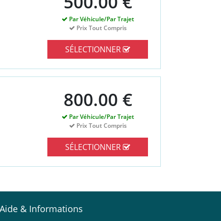
500.00 €
Par Véhicule/Par Trajet
Prix Tout Compris
SÉLECTIONNER
800.00 €
Par Véhicule/Par Trajet
Prix Tout Compris
SÉLECTIONNER
Aide & Informations